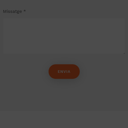
Missatge *