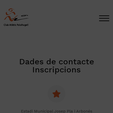
ALT
Dades de contacte
Inscripcions
Estadi Municipal Josep Pla i Arbonés