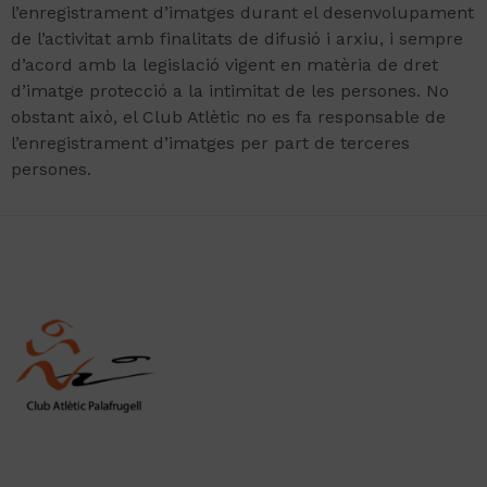
l’enregistrament d’imatges durant el desenvolupament
de l’activitat amb finalitats de difusió i arxiu, i sempre
d’acord amb la legislació vigent en matèria de dret
d’imatge protecció a la intimitat de les persones. No
obstant això, el Club Atlètic no es fa responsable de
l’enregistrament d’imatges per part de terceres
persones.