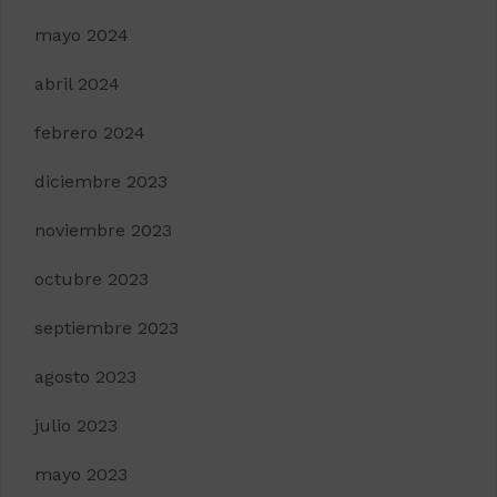
mayo 2024
abril 2024
febrero 2024
diciembre 2023
noviembre 2023
octubre 2023
septiembre 2023
agosto 2023
julio 2023
mayo 2023