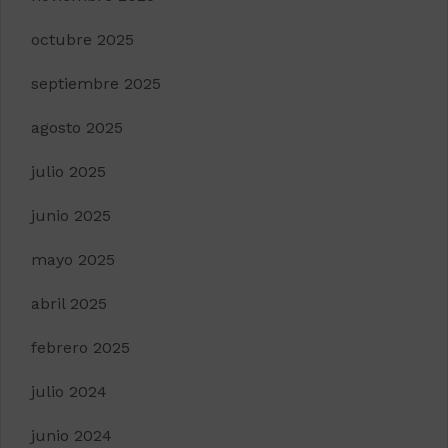
octubre 2025
septiembre 2025
agosto 2025
julio 2025
junio 2025
mayo 2025
abril 2025
febrero 2025
julio 2024
junio 2024