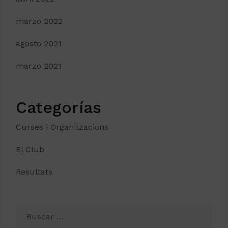
marzo 2022
agosto 2021
marzo 2021
Categorías
Curses i Organitzacions
El Club
Resultats
Buscar: