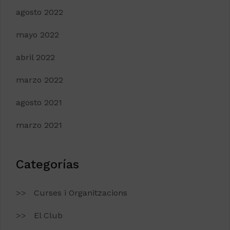
agosto 2022
mayo 2022
abril 2022
marzo 2022
agosto 2021
marzo 2021
Categorías
Curses i Organitzacions
El Club