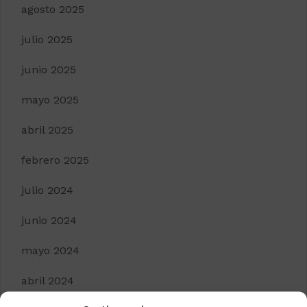
agosto 2025
julio 2025
junio 2025
mayo 2025
abril 2025
febrero 2025
julio 2024
junio 2024
mayo 2024
abril 2024