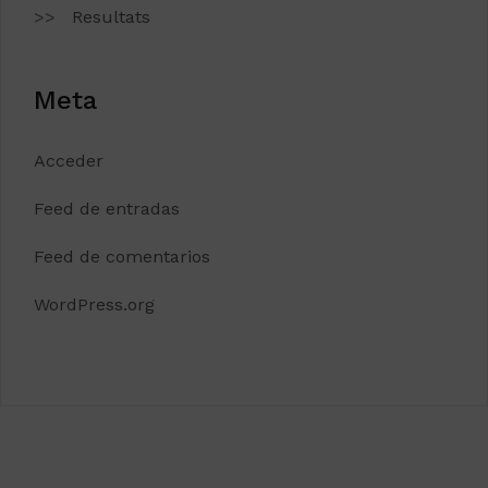
Resultats
Meta
Acceder
Feed de entradas
Feed de comentarios
WordPress.org