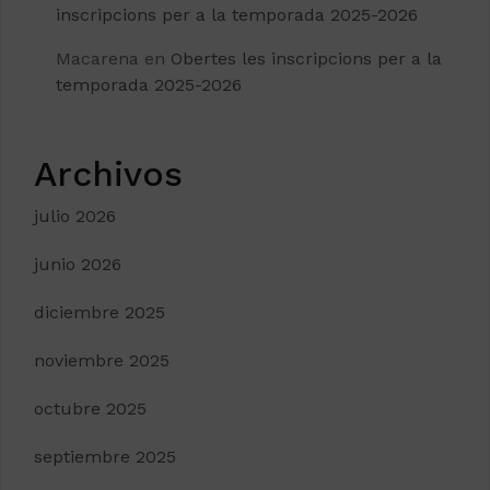
inscripcions per a la temporada 2025-2026
Macarena
en
Obertes les inscripcions per a la
temporada 2025-2026
Archivos
julio 2026
junio 2026
diciembre 2025
noviembre 2025
octubre 2025
septiembre 2025