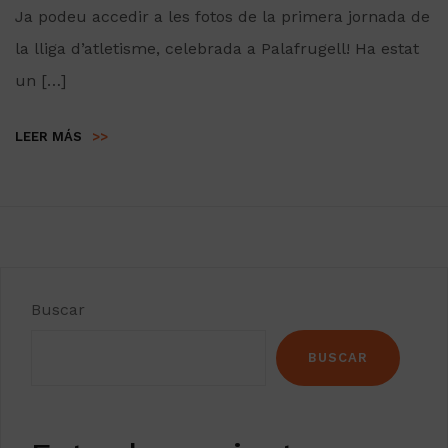
Ja podeu accedir a les fotos de la primera jornada de
la lliga d’atletisme, celebrada a Palafrugell! Ha estat
un […]
LEER MÁS
>>
Buscar
BUSCAR