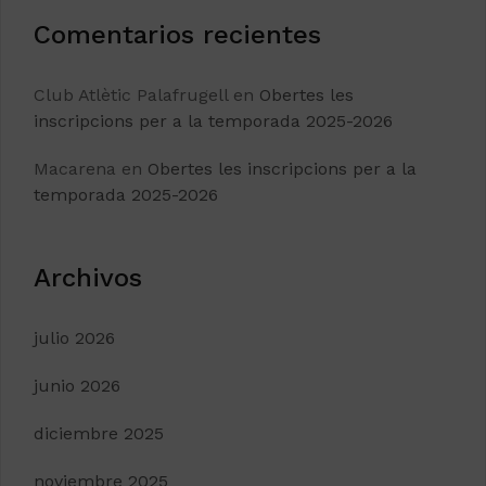
Comentarios recientes
Club Atlètic Palafrugell
en
Obertes les
inscripcions per a la temporada 2025-2026
Macarena
en
Obertes les inscripcions per a la
temporada 2025-2026
Archivos
julio 2026
junio 2026
diciembre 2025
noviembre 2025